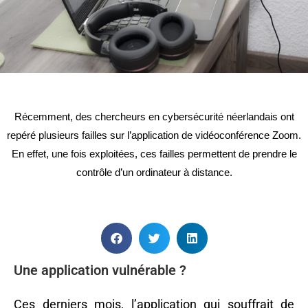
Récemment, des chercheurs en cybersécurité néerlandais ont
repéré plusieurs failles sur l’application de vidéoconférence Zoom.
En effet, une fois exploitées, ces failles permettent de prendre le
contrôle d’un ordinateur à distance.
Une application vulnérable ?
Ces derniers mois, l’application qui souffrait de