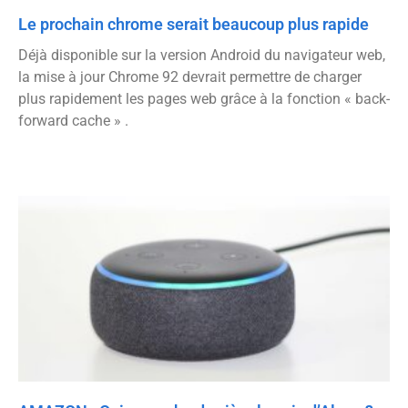
Le prochain chrome serait beaucoup plus rapide
Déjà disponible sur la version Android du navigateur web,
la mise à jour Chrome 92 devrait permettre de charger
plus rapidement les pages web grâce à la fonction « back-
forward cache » .