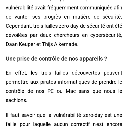
vulnérabilité avait fréquemment communiquée afin
de vanter ses progrès en matière de sécurité.
Cependant, trois failles zero-day de sécurité ont été
dévoilées par deux chercheurs en cybersécurité,
Daan Keuper et Thijs Alkemade.
Une prise de contrôle de nos appareils ?
En effet, les trois failles découvertes peuvent
permettre aux pirates informatiques de prendre le
contrôle de nos PC ou Mac sans que nous le
sachions.
Il faut savoir que la vulnérabilité zero-day est une
faille pour laquelle aucun correctif n’est encore