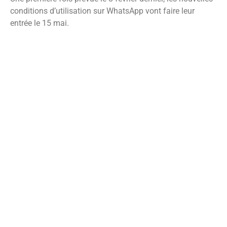
conditions d’utilisation sur WhatsApp vont faire leur
entrée le 15 mai.