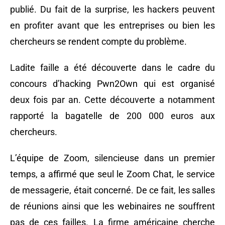
publié. Du fait de la surprise, les hackers peuvent
en profiter avant que les entreprises ou bien les
chercheurs se rendent compte du problème.
Ladite faille a été découverte dans le cadre du
concours d’hacking Pwn2Own qui est organisé
deux fois par an. Cette découverte a notamment
rapporté la bagatelle de 200 000 euros aux
chercheurs.
L’équipe de Zoom, silencieuse dans un premier
temps, a affirmé que seul le Zoom Chat, le service
de messagerie, était concerné. De ce fait, les salles
de réunions ainsi que les webinaires ne souffrent
pas de ces failles. La firme américaine cherche