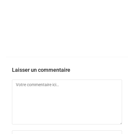
Laisser un commentaire