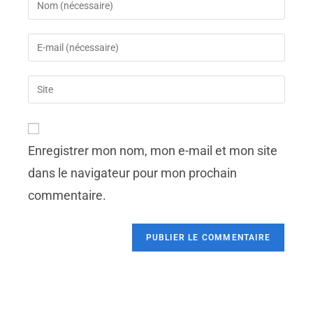
Enregistrer mon nom, mon e-mail et mon site
dans le navigateur pour mon prochain
commentaire.