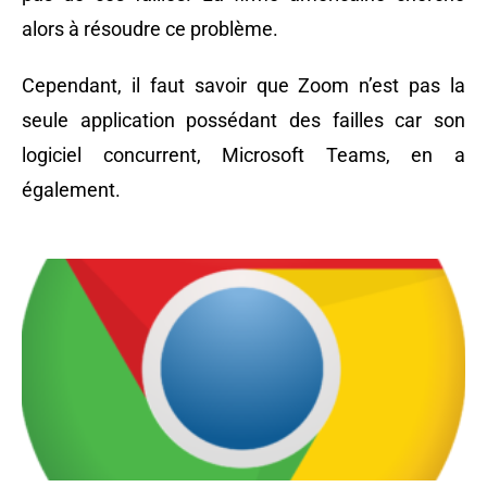
alors à résoudre ce problème.
Cependant, il faut savoir que Zoom n’est pas la
seule application possédant des failles car son
logiciel concurrent, Microsoft Teams, en a
également.