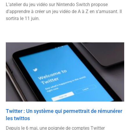
L’atelier du jeu vidéo sur Nintendo Switch propose
d’apprendre à créer un jeu vidéo de A à Z en s’amusant. Il
sortira le 11 juin.
Twitter : Un système qui permettrait de rémunérer
les twittos
Depuis le 6 mai, une poignée de comptes Twitter