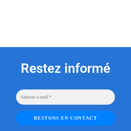
Restez informé