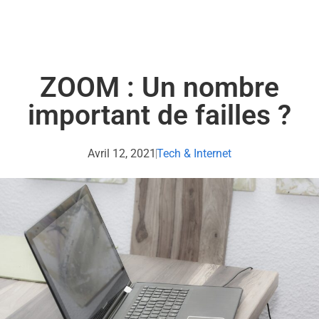
ZOOM : Un nombre
important de failles ?
Avril 12, 2021
Tech & Internet