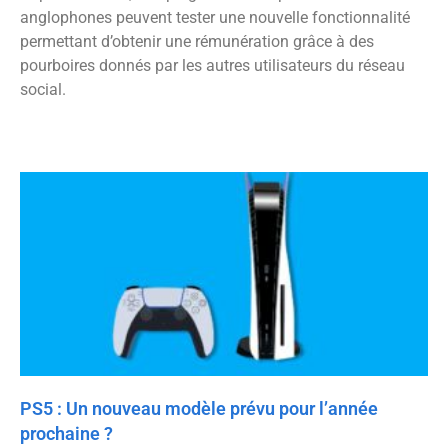
anglophones peuvent tester une nouvelle fonctionnalité
permettant d’obtenir une rémunération grâce à des
pourboires donnés par les autres utilisateurs du réseau
social.
PS5 : Un nouveau modèle prévu pour l’année
prochaine ?