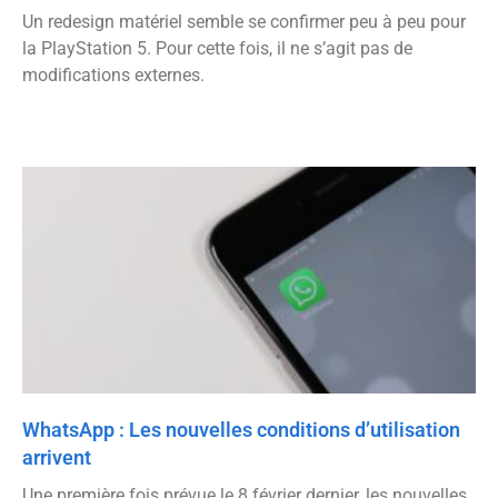
Un redesign matériel semble se confirmer peu à peu pour
la PlayStation 5. Pour cette fois, il ne s’agit pas de
modifications externes.
WhatsApp : Les nouvelles conditions d’utilisation
arrivent
Une première fois prévue le 8 février dernier, les nouvelles