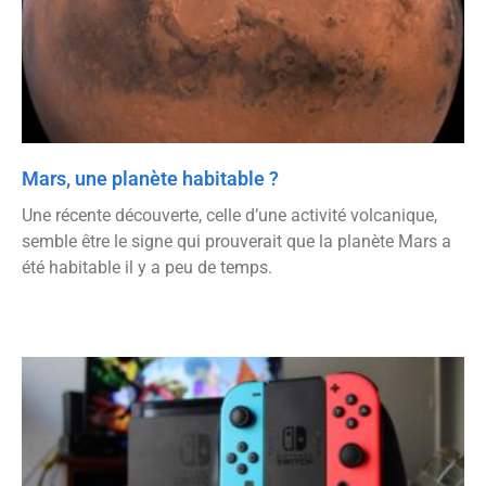
Mars, une planète habitable ?
Une récente découverte, celle d’une activité volcanique,
semble être le signe qui prouverait que la planète Mars a
été habitable il y a peu de temps.