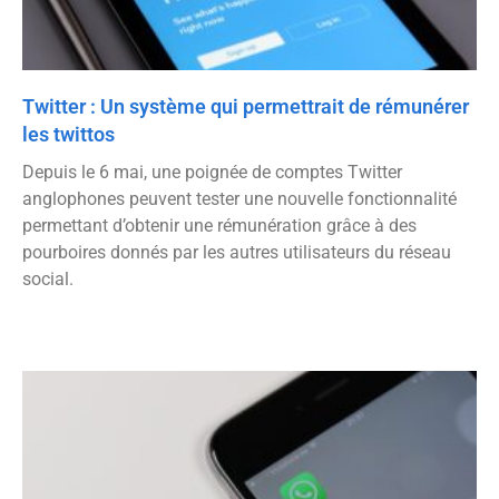
Twitter : Un système qui permettrait de rémunérer
les twittos
Depuis le 6 mai, une poignée de comptes Twitter
anglophones peuvent tester une nouvelle fonctionnalité
permettant d’obtenir une rémunération grâce à des
pourboires donnés par les autres utilisateurs du réseau
social.