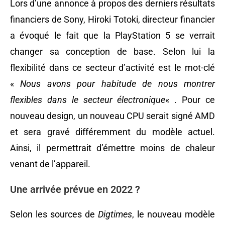
Lors d’une annonce à propos des derniers résultats
financiers de Sony, Hiroki Totoki, directeur financier
a évoqué le fait que la PlayStation 5 se verrait
changer sa conception de base. Selon lui la
flexibilité dans ce secteur d’activité est le mot-clé
«
Nous avons pour habitude de nous montrer
flexibles dans le secteur électronique
« . Pour ce
nouveau design, un nouveau CPU serait signé AMD
et sera gravé différemment du modèle actuel.
Ainsi, il permettrait d’émettre moins de chaleur
venant de l’appareil.
Une arrivée prévue en 2022 ?
Selon les sources de
Digtimes
, le nouveau modèle