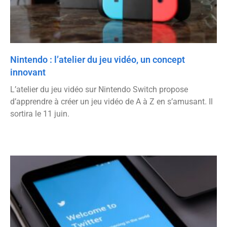
Nintendo : l’atelier du jeu vidéo, un concept
innovant
L’atelier du jeu vidéo sur Nintendo Switch propose
d’apprendre à créer un jeu vidéo de A à Z en s’amusant. Il
sortira le 11 juin.