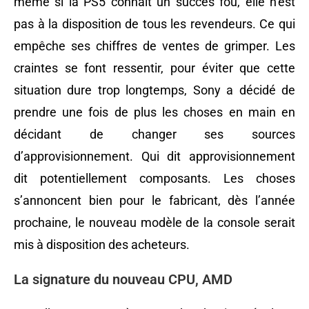
même si la PS5 connaît un succès fou, elle n’est
pas à la disposition de tous les revendeurs. Ce qui
empêche ses chiffres de ventes de grimper. Les
craintes se font ressentir, pour éviter que cette
situation dure trop longtemps, Sony a décidé de
prendre une fois de plus les choses en main en
décidant de changer ses sources
d’approvisionnement. Qui dit approvisionnement
dit potentiellement composants. Les choses
s’annoncent bien pour le fabricant, dès l’année
prochaine, le nouveau modèle de la console serait
mis à disposition des acheteurs.
La signature du nouveau CPU, AMD