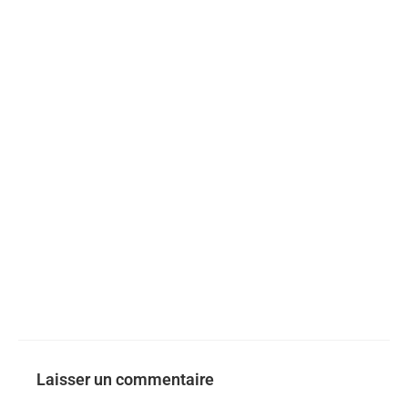
Laisser un commentaire