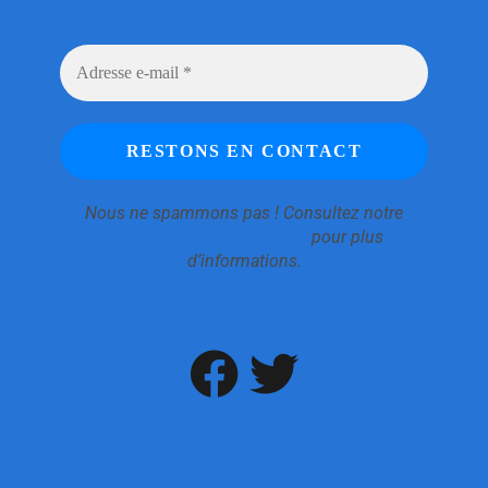
Nous ne spammons pas ! Consultez notre
politique de confidentialité
pour plus
d’informations.