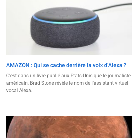
AMAZON : Qui se cache derrière la voix d’Alexa ?
C’est dans un livre publié aux États-Unis que le journaliste
américain, Brad Stone révèle le nom de l’assistant virtuel
vocal Alexa.