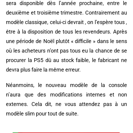
sera disponible dès l’année prochaine, entre le
deuxième et troisième trimestre. Contrairement au
modèle classique, celui-ci devrait , on l’espère tous ,
être à la disposition de tous les revendeurs. Après
une période de Noël plutôt « difficile » dans le sens
où les acheteurs n’ont pas tous eu la chance de se
procurer la PS5 dû au stock faible, le fabricant ne
devra plus faire la même erreur.
Néanmoins, le nouveau modèle de la console
n’aura que des modifications internes et non
externes. Cela dit, ne vous attendez pas à un
modèle slim pour tout de suite.