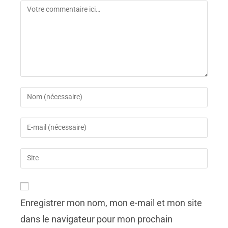
Enregistrer mon nom, mon e-mail et mon site
dans le navigateur pour mon prochain