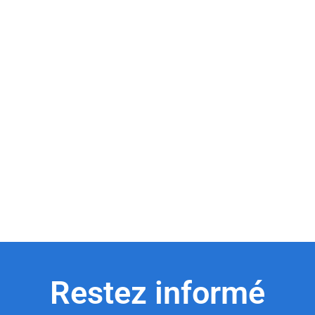
Restez informé