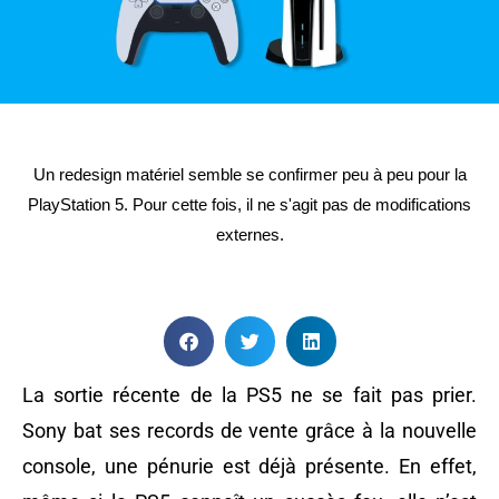
Un redesign matériel semble se confirmer peu à peu pour la
PlayStation 5. Pour cette fois, il ne s'agit pas de modifications
externes.
La sortie récente de la PS5 ne se fait pas prier.
Sony bat ses records de vente grâce à la nouvelle
console, une pénurie est déjà présente. En effet,