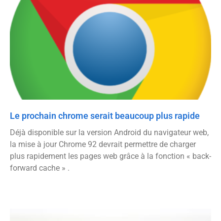
Le prochain chrome serait beaucoup plus rapide
Déjà disponible sur la version Android du navigateur web,
la mise à jour Chrome 92 devrait permettre de charger
plus rapidement les pages web grâce à la fonction « back-
forward cache » .