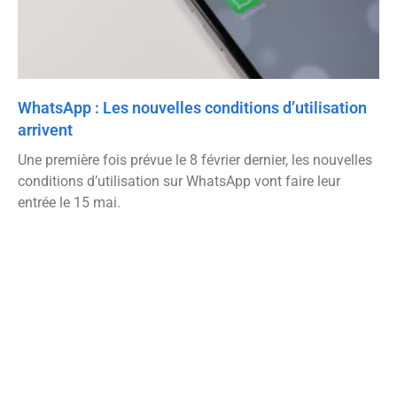
WhatsApp : Les nouvelles conditions d’utilisation
arrivent
Une première fois prévue le 8 février dernier, les nouvelles
conditions d’utilisation sur WhatsApp vont faire leur
entrée le 15 mai.