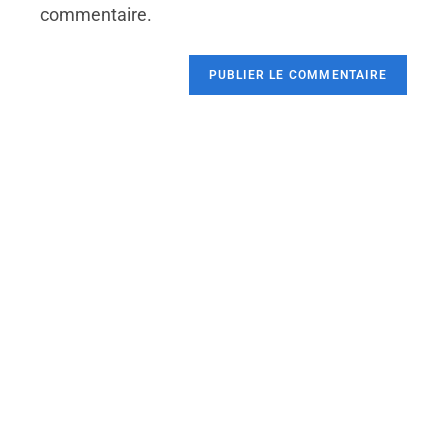
commentaire.