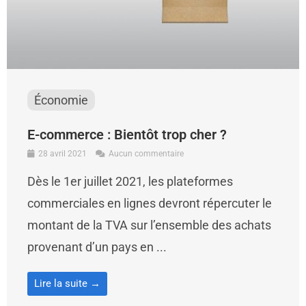
Économie
E-commerce : Bientôt trop cher ?
28 avril 2021
Aucun commentaire
Dès le 1er juillet 2021, les plateformes
commerciales en lignes devront répercuter le
montant de la TVA sur l’ensemble des achats
provenant d’un pays en ...
Lire la suite →