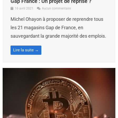
Gap France : Un projet de reprise ?
16 avril 2021
Aucun commentaire
Michel Ohayon à proposer de reprendre tous
les 21 magasins Gap de France, en
sauvegardant la grande majorité des emplois.
Lire la suite →