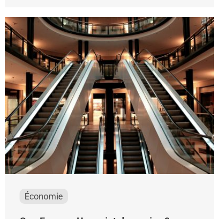
Économie