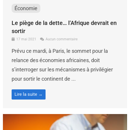
Économie
Le piège de la dette… l’Afrique devrait en
sortir
17 mai 2021
Aucun commentaire
Prévu ce mardi, à Paris, le sommet pour la
relance des économies africaines, doit
s’interroger sur les mécanismes à privilégier
pour sortir le continent de ...
Lire la suite →