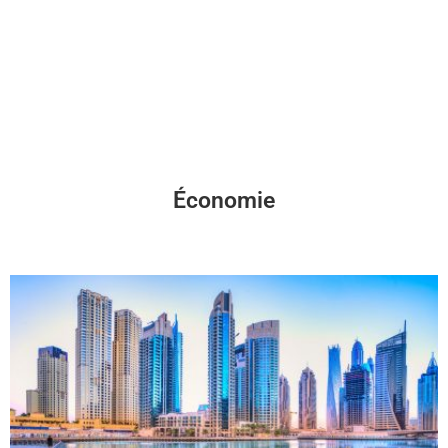
Économie