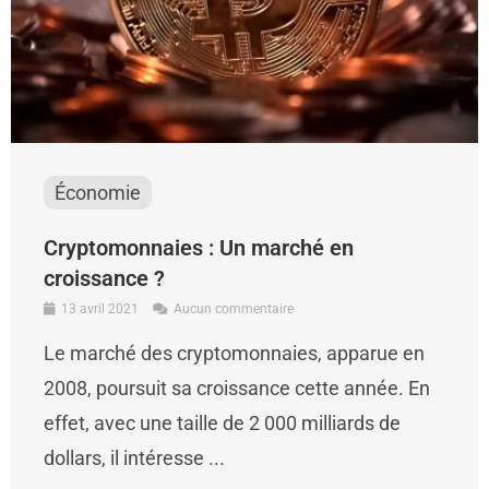
Économie
Cryptomonnaies : Un marché en
croissance ?
13 avril 2021
Aucun commentaire
Le marché des cryptomonnaies, apparue en
2008, poursuit sa croissance cette année. En
effet, avec une taille de 2 000 milliards de
dollars, il intéresse ...