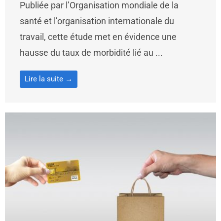
Publiée par l’Organisation mondiale de la
santé et l’organisation internationale du
travail, cette étude met en évidence une
hausse du taux de morbidité lié au ...
Lire la suite →