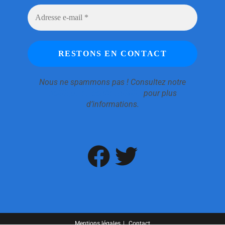
Nous ne spammons pas ! Consultez notre
politique de confidentialité
pour plus
d’informations.
Mentions légales
Contact