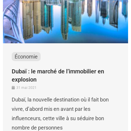
Économie
Dubaï : le marché de l’immobilier en
explosion
31 mai 2021
Dubaï, la nouvelle destination où il fait bon
vivre, d’abord mis en avant par les
influenceurs, cette ville à su séduire bon
nombre de personnes