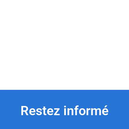
Restez informé