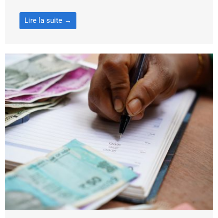
Lire la suite →