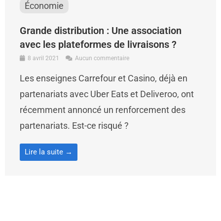
Économie
Grande distribution : Une association
avec les plateformes de livraisons ?
8 avril 2021
Aucun commentaire
Les enseignes Carrefour et Casino, déjà en
partenariats avec Uber Eats et Deliveroo, ont
récemment annoncé un renforcement des
partenariats. Est-ce risqué ?
Lire la suite →