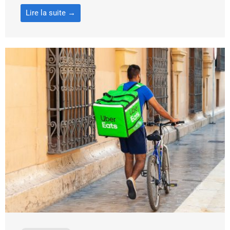
Lire la suite →