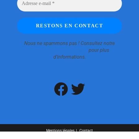
Nous ne spammons pas ! Consultez notre
politique de confidentialité
pour plus
d’informations.
Mentions légales
Contact