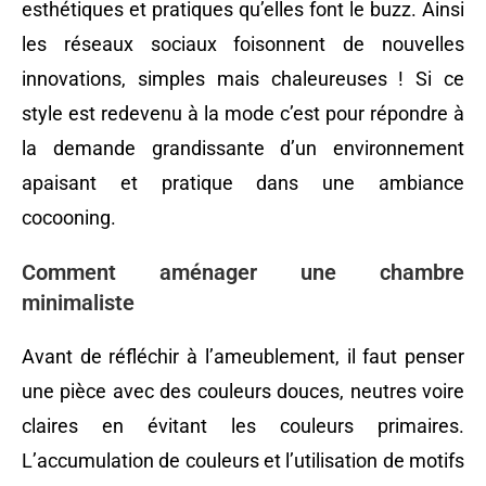
esthétiques et pratiques qu’elles font le buzz. Ainsi
les réseaux sociaux foisonnent de nouvelles
innovations, simples mais chaleureuses ! Si ce
style est redevenu à la mode c’est pour répondre à
la demande grandissante d’un environnement
apaisant et pratique dans une ambiance
cocooning.
Comment aménager une chambre
minimaliste
Avant de réfléchir à l’ameublement, il faut penser
une pièce avec des couleurs douces, neutres voire
claires en évitant les couleurs primaires.
L’accumulation de couleurs et l’utilisation de motifs