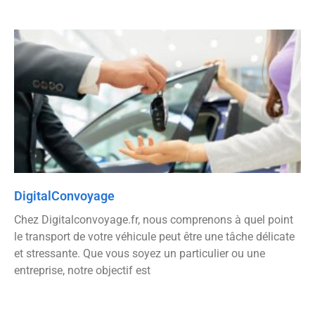
DigitalConvoyage
Chez Digitalconvoyage.fr, nous comprenons à quel point
le transport de votre véhicule peut être une tâche délicate
et stressante. Que vous soyez un particulier ou une
entreprise, notre objectif est