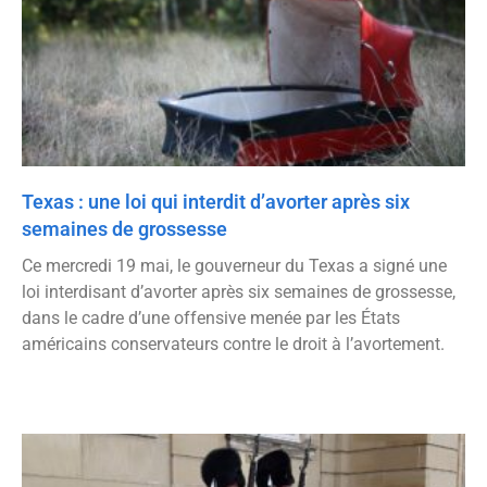
Texas : une loi qui interdit d’avorter après six
semaines de grossesse
Ce mercredi 19 mai, le gouverneur du Texas a signé une
loi interdisant d’avorter après six semaines de grossesse,
dans le cadre d’une offensive menée par les États
américains conservateurs contre le droit à l’avortement.