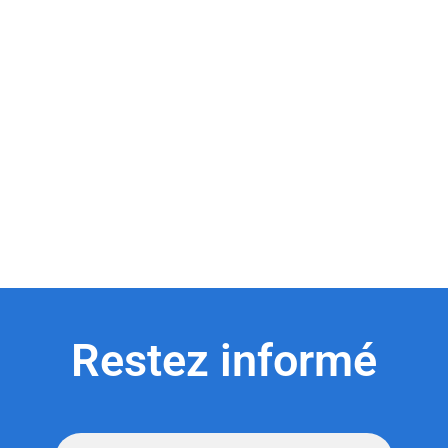
Restez informé