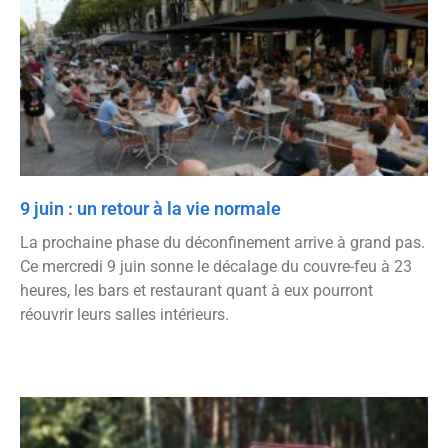
9 juin : un retour à la vie normale
La prochaine phase du déconfinement arrive à grand pas.
Ce mercredi 9 juin sonne le décalage du couvre-feu à 23
heures, les bars et restaurant quant à eux pourront
réouvrir leurs salles intérieurs.