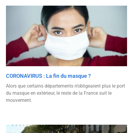
CORONAVIRUS : La fin du masque ?
Alors que certains départements n’obligeaient plus le port
du masque en extérieur, le reste de la France suit le
mouvement.