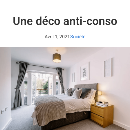
Une déco anti-conso
Avril 1, 2021
Société