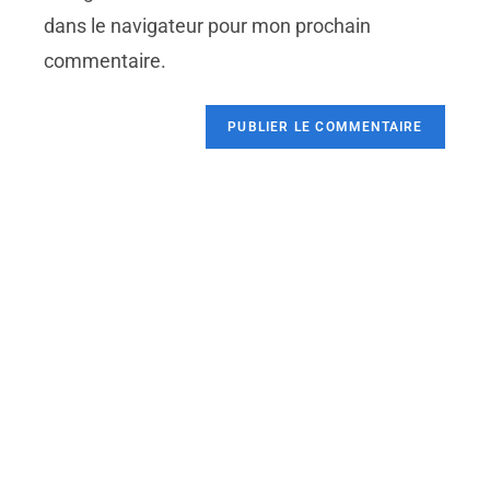
dans le navigateur pour mon prochain
commentaire.