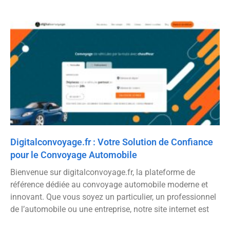
Digitalconvoyage.fr : Votre Solution de Confiance
pour le Convoyage Automobile
Bienvenue sur digitalconvoyage.fr, la plateforme de
référence dédiée au convoyage automobile moderne et
innovant. Que vous soyez un particulier, un professionnel
de l’automobile ou une entreprise, notre site internet est