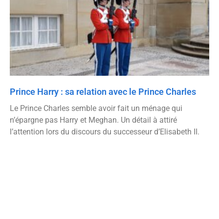
Prince Harry : sa relation avec le Prince Charles
Le Prince Charles semble avoir fait un ménage qui
n’épargne pas Harry et Meghan. Un détail à attiré
l’attention lors du discours du successeur d’Elisabeth II.