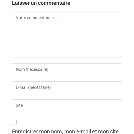
Laisser un commentaire
Enregistrer mon nom, mon e-mail et mon site