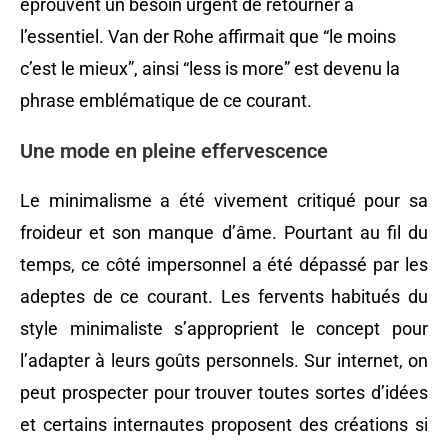
éprouvent un besoin urgent de retourner à
l’essentiel. Van der Rohe affirmait que “le moins
c’est le mieux”, ainsi “less is more” est devenu la
phrase emblématique de ce courant.
Une mode en pleine effervescence
Le minimalisme a été vivement critiqué pour sa
froideur et son manque d’âme. Pourtant au fil du
temps, ce côté impersonnel a été dépassé par les
adeptes de ce courant. Les fervents habitués du
style minimaliste s’approprient le concept pour
l’adapter à leurs goûts personnels. Sur internet, on
peut prospecter pour trouver toutes sortes d’idées
et certains internautes proposent des créations si