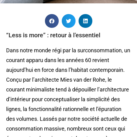
“Less is more” : retour à l’essentiel
Dans notre monde régi par la surconsommation, un
courant apparu dans les années 60 revient
aujourd’hui en force dans l’habitat contemporain.
Conçu par l’architecte Mies van der Rohe, le
courant minimaliste tend à dépouiller l’architecture
d’intérieur pour conceptualiser la simplicité des
lignes, la fonctionnalité rationnelle et l’épuration
des volumes. Lassés par notre société actuelle de
consommation massive, nombreux sont ceux qui