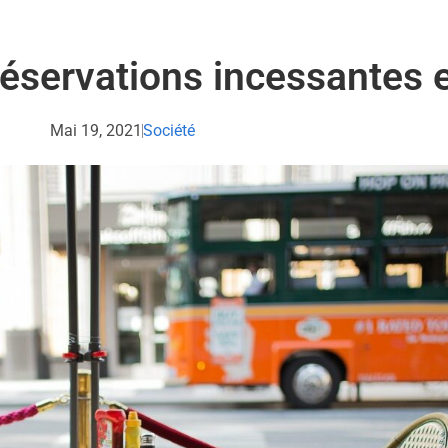
éservations incessantes e
Mai 19, 2021
Société