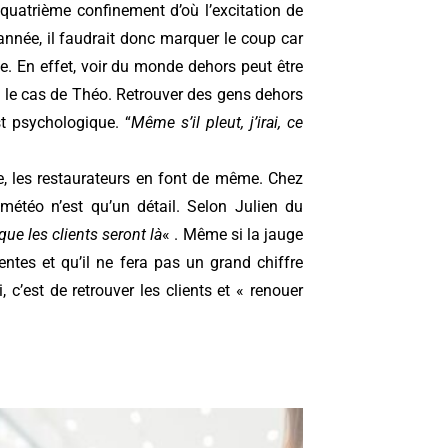
quatrième confinement d’où l’excitation de
 année, il faudrait donc marquer le coup car
de. En effet, voir du monde dehors peut être
 le cas de Théo. Retrouver des gens dehors
st psychologique. “
Même s’il pleut, j’irai, ce
joie, les restaurateurs en font de même. Chez
 météo n’est qu’un détail. Selon Julien du
que les clients seront là
« . Même si la jauge
ntes et qu’il ne fera pas un grand chiffre
, c’est de retrouver les clients et « renouer