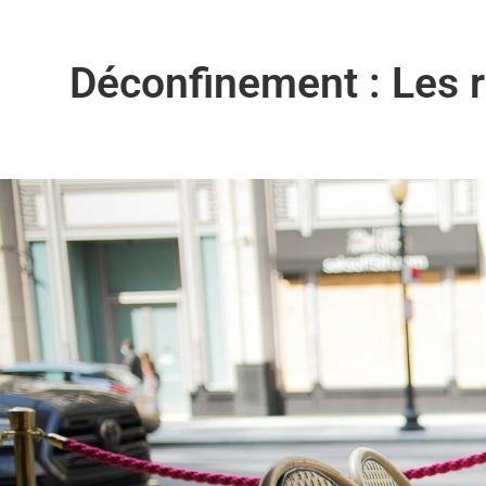
Déconfinement : Les r