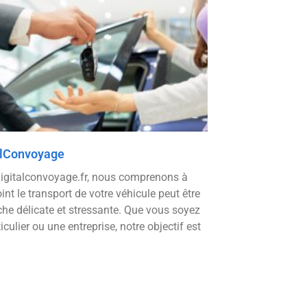
alConvoyage
igitalconvoyage.fr, nous comprenons à
int le transport de votre véhicule peut être
che délicate et stressante. Que vous soyez
iculier ou une entreprise, notre objectif est