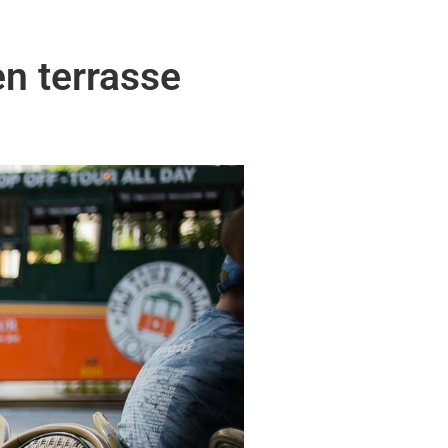
n terrasse