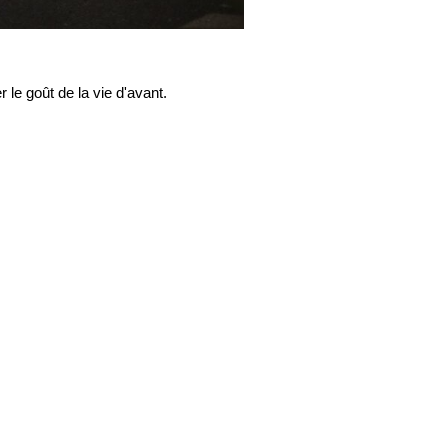
 le goût de la vie d'avant.