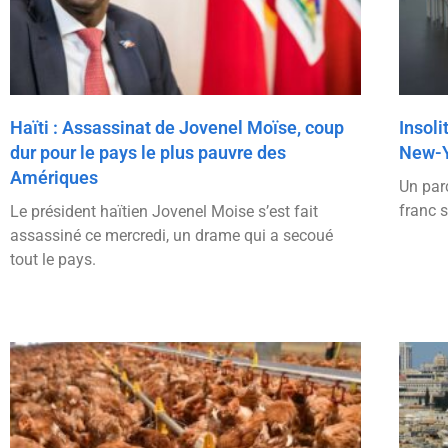
Haïti : Assassinat de Jovenel Moïse, coup
Insoli
dur pour le pays le plus pauvre des
New-
Amériques
Un par
franc 
Le président haïtien Jovenel Moise s’est fait
assassiné ce mercredi, un drame qui a secoué
tout le pays.