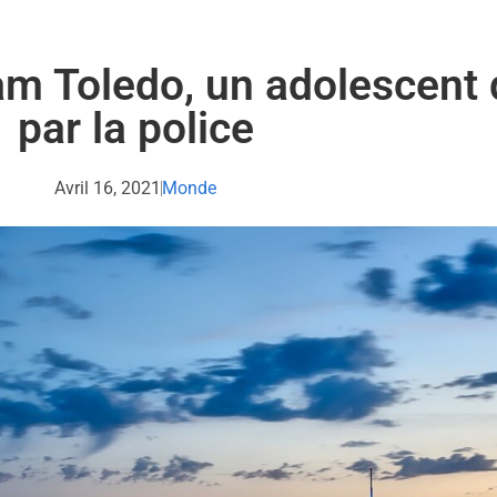
am Toledo, un adolescent 
par la police
Avril 16, 2021
Monde