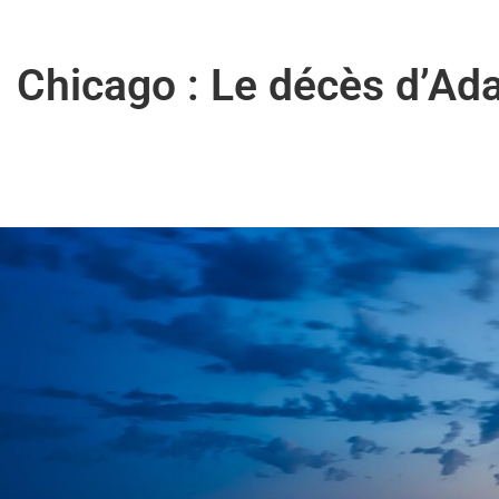
Chicago : Le décès d’Ad