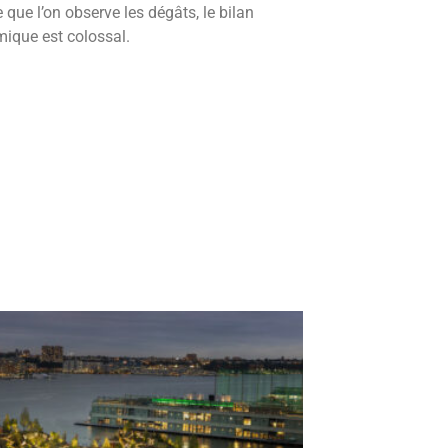
que l’on observe les dégâts, le bilan
ique est colossal.