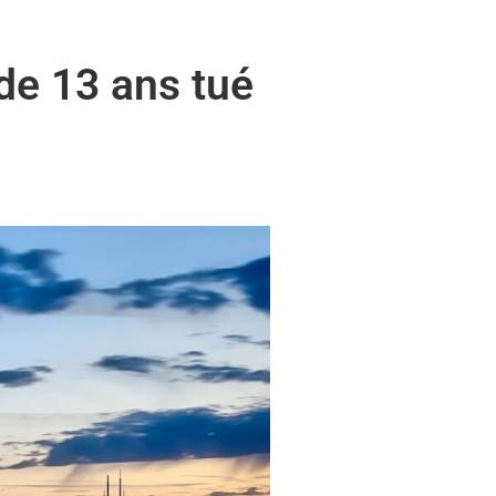
de 13 ans tué