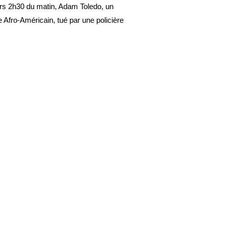
vers 2h30 du matin, Adam Toledo, un
e Afro-Américain, tué par une policière