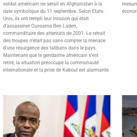
soldat américain ne serait en Afghanistan à la
mesure 
date symbolique du 11 septembre. Selon Etats-
économ
Unis, ils ont rempli leur mission qui était
d’assassiner Oussama Ben Laden,
commanditaire des attentats de 2001. Le retrait
des troupes n’était pas sans compter la menace
d’une résurgence des talibans dans le pays.
Maintenant que le gendarme américain s’est
retiré, la situation préoccupe la communauté
internationale et la prise de Kaboul est alarmante.