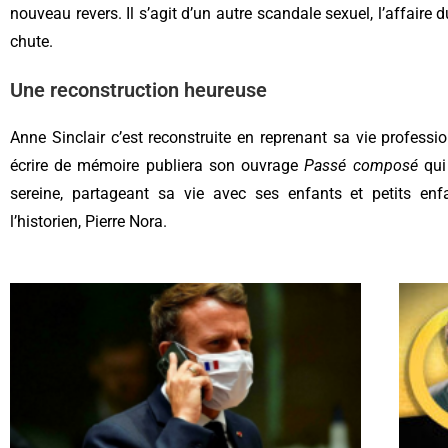
nouveau revers. Il s’agit d’un autre scandale sexuel, l’affaire 
chute.
Une reconstruction heureuse
Anne Sinclair c’est reconstruite en reprenant sa vie professio
écrire de mémoire publiera son ouvrage
Passé composé
qui 
sereine, partageant sa vie avec ses enfants et petits 
l’historien, Pierre Nora.