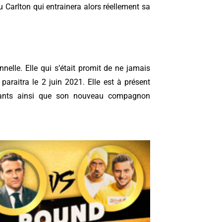
du Carlton qui entrainera alors réellement sa
nnelle. Elle qui s’était promit de ne jamais
paraitra le 2 juin 2021. Elle est à présent
enfants ainsi que son nouveau compagnon