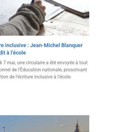
re inclusive : Jean-Michel Blanquer
dit à l’école
i 7 mai, une circulaire a été envoyée à tout
onnel de l’Éducation nationale, proscrivant
sation de l’écriture inclusive à l’école.