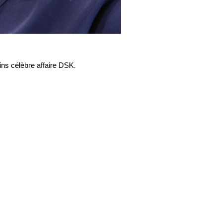
ins célèbre affaire DSK.