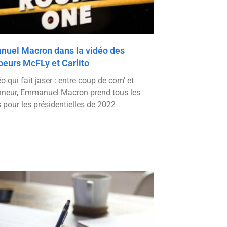
uel Macron dans la vidéo des
beurs McFLy et Carlito
o qui fait jaser : entre coup de com’ et
neur, Emmanuel Macron prend tous les
 pour les présidentielles de 2022