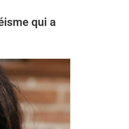
séisme qui a