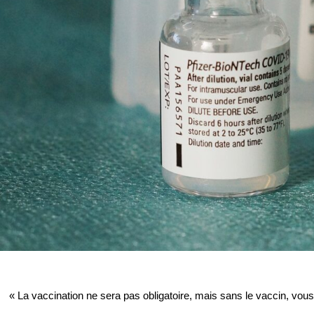
« La vaccination ne sera pas obligatoire, mais sans le vaccin, vous 