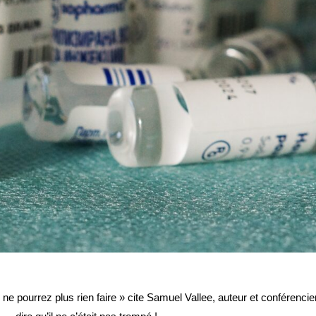
ne pourrez plus rien faire » cite Samuel Vallee, auteur et conférencie