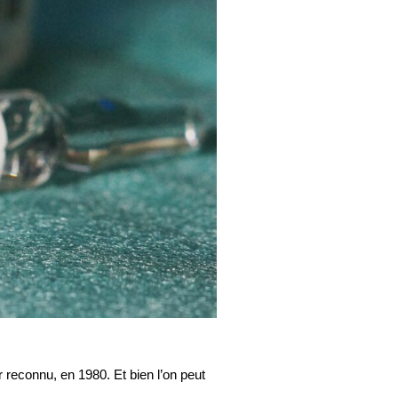
r reconnu, en 1980. Et bien l’on peut