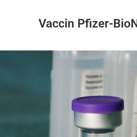
Vaccin Pfizer-BioN