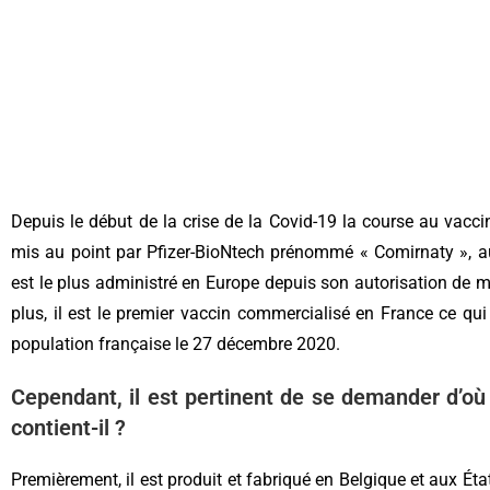
Depuis le début de la crise de la Covid-19 la course au vaccin
mis au point par Pfizer-BioNtech prénommé « Comirnaty », 
est le plus administré en Europe depuis son autorisation de 
plus, il est le premier vaccin commercialisé en France ce qu
population française le 27 décembre 2020.
Cependant, il est pertinent de se demander d’où
contient-il ?
Premièrement, il est produit et fabriqué en Belgique et aux Éta