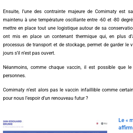
Ensuite, l’une des contrainte majeure de Comirnaty est sa c
maintenu à une température oscillante entre -60 et -80 degrés 
mettre en place tout une logistique autour de sa conservatio
ont mis en place un contenant thermique qui, en plus d’a
processus de transport et de stockage, permet de garder le 
jours s’il n’est pas ouvert.
Néanmoins, comme chaque vaccin, il est possible que le 
personnes.
Comirnaty n’est alors pas le vaccin infaillible comme certains
pour nous l’espoir d’un renouveau futur ?
Le « m
affirm