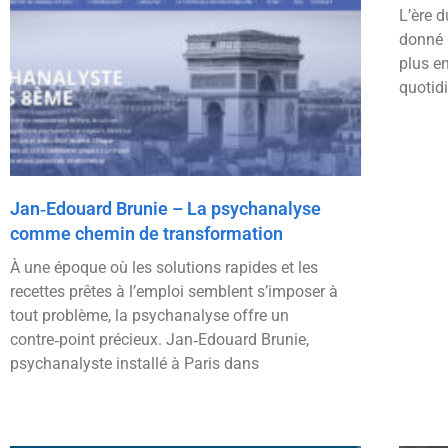
L’ère 
donné 
plus e
quotid
Jan‑Edouard Brunie – La psychanalyse
comme chemin de transformation
À une époque où les solutions rapides et les
recettes prêtes à l’emploi semblent s’imposer à
tout problème, la psychanalyse offre un
contre‑point précieux. Jan‑Edouard Brunie,
psychanalyste installé à Paris dans