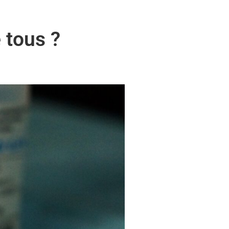
 tous ?