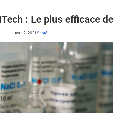
Tech : Le plus efficace de
Avril 2, 2021
Santé