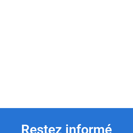
Restez informé