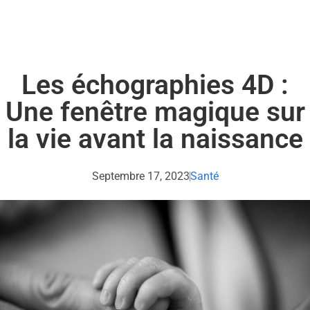
Les échographies 4D :
Une fenêtre magique sur
la vie avant la naissance
Septembre 17, 2023
Santé