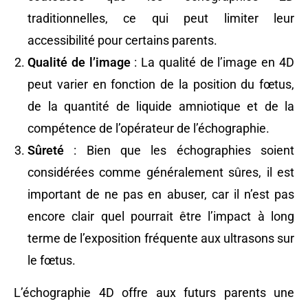
traditionnelles, ce qui peut limiter leur
accessibilité pour certains parents.
Qualité de l’image
: La qualité de l’image en 4D
peut varier en fonction de la position du fœtus,
de la quantité de liquide amniotique et de la
compétence de l’opérateur de l’échographie.
Sûreté
: Bien que les échographies soient
considérées comme généralement sûres, il est
important de ne pas en abuser, car il n’est pas
encore clair quel pourrait être l’impact à long
terme de l’exposition fréquente aux ultrasons sur
le fœtus.
L’échographie 4D offre aux futurs parents une