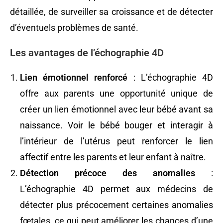
détaillée, de surveiller sa croissance et de détecter
d’éventuels problèmes de santé.
Les avantages de l’échographie 4D
Lien émotionnel renforcé
: L’échographie 4D
offre aux parents une opportunité unique de
créer un lien émotionnel avec leur bébé avant sa
naissance. Voir le bébé bouger et interagir à
l’intérieur de l’utérus peut renforcer le lien
affectif entre les parents et leur enfant à naître.
Détection précoce des anomalies
:
L’échographie 4D permet aux médecins de
détecter plus précocement certaines anomalies
fœtales, ce qui peut améliorer les chances d’une