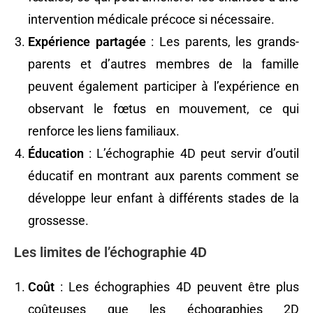
intervention médicale précoce si nécessaire.
Expérience partagée
: Les parents, les grands-
parents et d’autres membres de la famille
peuvent également participer à l’expérience en
observant le fœtus en mouvement, ce qui
renforce les liens familiaux.
Éducation
: L’échographie 4D peut servir d’outil
éducatif en montrant aux parents comment se
développe leur enfant à différents stades de la
grossesse.
Les limites de l’échographie 4D
Coût
: Les échographies 4D peuvent être plus
coûteuses que les échographies 2D