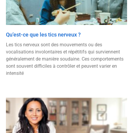
Qu’est-ce que les tics nerveux ?
Les tics nerveux sont des mouvements ou des
vocalisations involontaires et répétitifs qui surviennent
généralement de manière soudaine. Ces comportements
sont souvent difficiles à contrôler et peuvent varier en
intensité