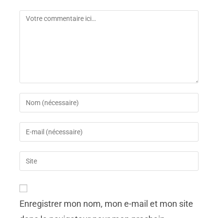
Enregistrer mon nom, mon e-mail et mon site