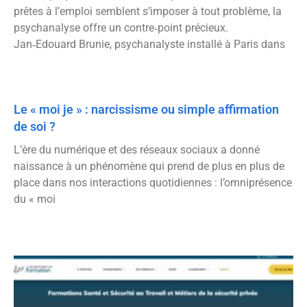
prêtes à l’emploi semblent s’imposer à tout problème, la
psychanalyse offre un contre‑point précieux.
Jan‑Edouard Brunie, psychanalyste installé à Paris dans
Le « moi je » : narcissisme ou simple affirmation
de soi ?
L’ère du numérique et des réseaux sociaux a donné
naissance à un phénomène qui prend de plus en plus de
place dans nos interactions quotidiennes : l’omniprésence
du « moi