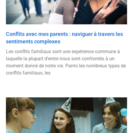
Conflits avec mes parents : naviguer à travers les
sentiments complexes
Les conflits familiaux sont une expérience commune à
laquelle la plupart d’entre nous sont confrontés à un
moment donné de notre vie. Parmi les nombreux types de
conflits familiaux, les