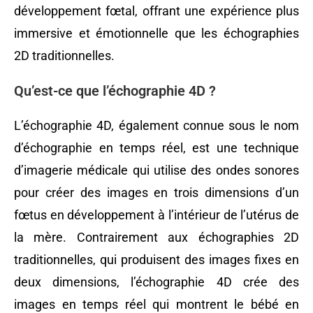
développement fœtal, offrant une expérience plus
immersive et émotionnelle que les échographies
2D traditionnelles.
Qu’est-ce que l’échographie 4D ?
L’échographie 4D, également connue sous le nom
d’échographie en temps réel, est une technique
d’imagerie médicale qui utilise des ondes sonores
pour créer des images en trois dimensions d’un
fœtus en développement à l’intérieur de l’utérus de
la mère. Contrairement aux échographies 2D
traditionnelles, qui produisent des images fixes en
deux dimensions, l’échographie 4D crée des
images en temps réel qui montrent le bébé en