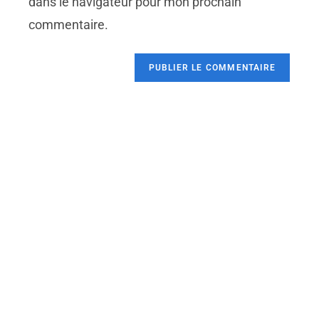
dans le navigateur pour mon prochain
commentaire.