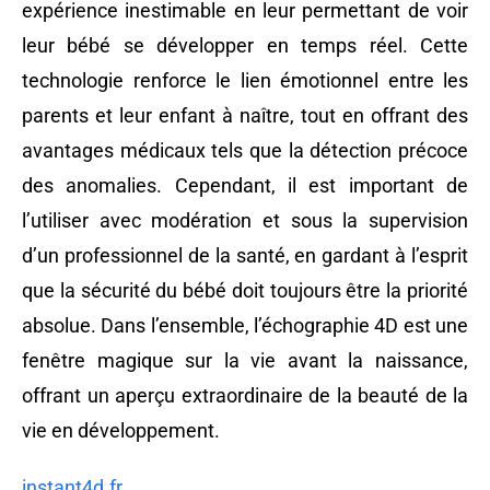
expérience inestimable en leur permettant de voir
leur bébé se développer en temps réel. Cette
technologie renforce le lien émotionnel entre les
parents et leur enfant à naître, tout en offrant des
avantages médicaux tels que la détection précoce
des anomalies. Cependant, il est important de
l’utiliser avec modération et sous la supervision
d’un professionnel de la santé, en gardant à l’esprit
que la sécurité du bébé doit toujours être la priorité
absolue. Dans l’ensemble, l’échographie 4D est une
fenêtre magique sur la vie avant la naissance,
offrant un aperçu extraordinaire de la beauté de la
vie en développement.
instant4d.fr