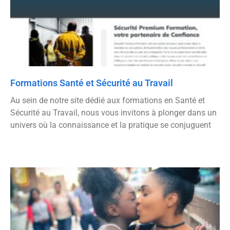
Formations Santé et Sécurité au Travail
Au sein de notre site dédié aux formations en Santé et
Sécurité au Travail, nous vous invitons à plonger dans un
univers où la connaissance et la pratique se conjuguent