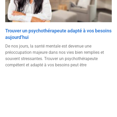
Trouver un psychothérapeute adapté à vos besoins
aujourd’hui
De nos jours, la santé mentale est devenue une
préoccupation majeure dans nos vies bien remplies et
souvent stressantes. Trouver un psychothérapeute
compétent et adapté à vos besoins peut être