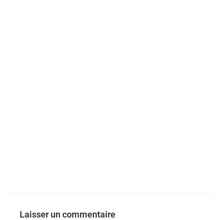
Laisser un commentaire