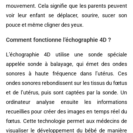
mouvement. Cela signifie que les parents peuvent
voir leur enfant se déplacer, sourire, sucer son
pouce et même cligner des yeux.
Comment fonctionne l’échographie 4D ?
L’échographie 4D utilise une sonde spéciale
appelée sonde à balayage, qui émet des ondes
sonores à haute fréquence dans l’utérus. Ces
ondes sonores rebondissent sur les tissus du fœtus
et de l’utérus, puis sont captées par la sonde. Un
ordinateur analyse ensuite les informations
recueillies pour créer des images en temps réel du
fœtus. Cette technologie permet aux médecins de
visualiser le développement du bébé de manière