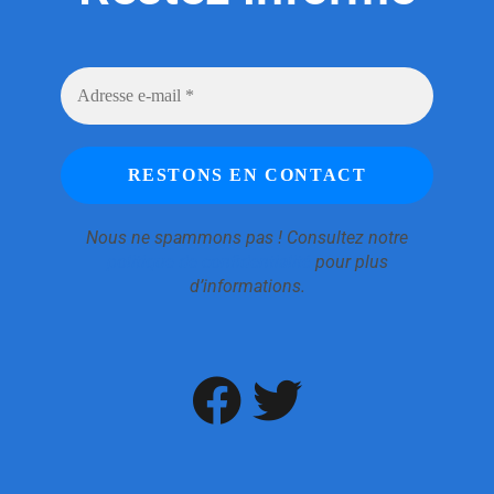
Nous ne spammons pas ! Consultez notre
politique de confidentialité
pour plus
d’informations.