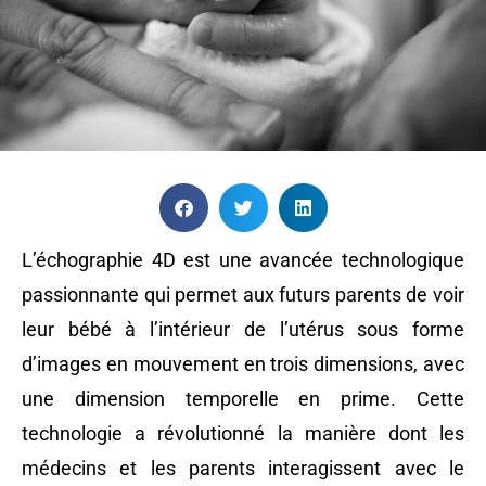
L’échographie 4D est une avancée technologique
passionnante qui permet aux futurs parents de voir
leur bébé à l’intérieur de l’utérus sous forme
d’images en mouvement en trois dimensions, avec
une dimension temporelle en prime. Cette
technologie a révolutionné la manière dont les
médecins et les parents interagissent avec le