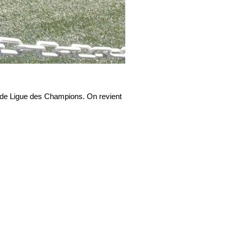
le de Ligue des Champions. On revient