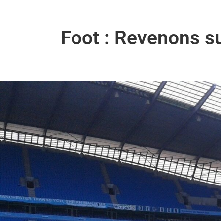
Foot : Revenons s