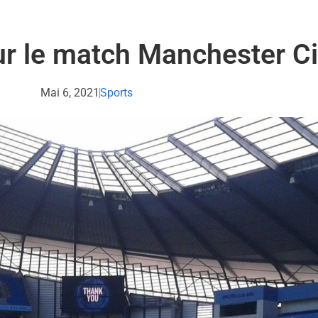
ur le match Manchester C
Mai 6, 2021
Sports