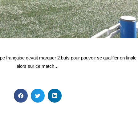
pe française devait marquer 2 buts pour pouvoir se qualifier en fina
alors sur ce match…