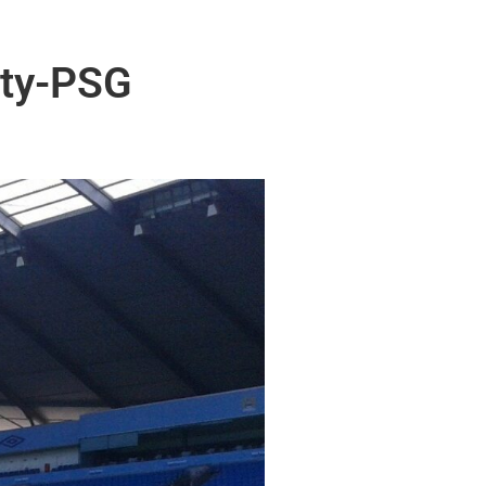
ity-PSG