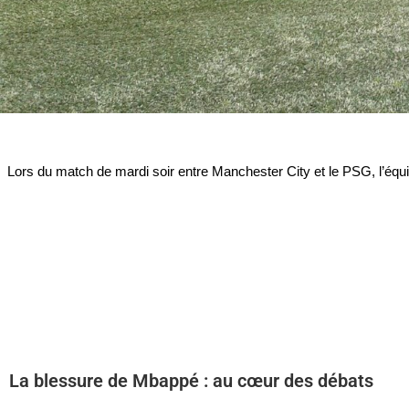
Lors du match de mardi soir entre Manchester City et le PSG, l’équi
La blessure de Mbappé : au cœur des débats