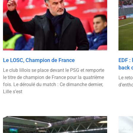
Le LOSC, Champion de France
EDF : 
back 
Le club lillois se place devant le PSG et remporte
le titre de champion de France pour la quatrième
Le ret
fois. Le déroulé du match : Ce dimanche dernier,
d’enth
Lille s’est