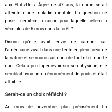
aux Etats-Unis. Âgée de 47 ans, la dame serait
atteinte d’une maladie mentale. La question se
pose : serait-ce la raison pour laquelle celle-ci a
vécu plus de 6 mois dans la forêt ?
Disons qu’elle avait envie de camper car
l’américaine vivait dans une tente en plein cœur de
la nature et se nourrissait donc de tout et n’importe
quoi. Cela a pu s’apercevoir sur son physique, elle
semblait avoir perdu énormément de poids et était
affaiblie.
Serait-ce un choix réfléchi ?
Au mois de novembre, plus précisément fin