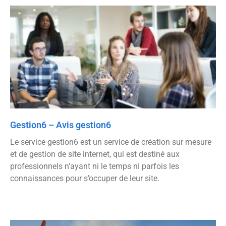
Gestion6 – Avis gestion6
Le service gestion6 est un service de création sur mesure
et de gestion de site internet, qui est destiné aux
professionnels n’ayant ni le temps ni parfois les
connaissances pour s’occuper de leur site.