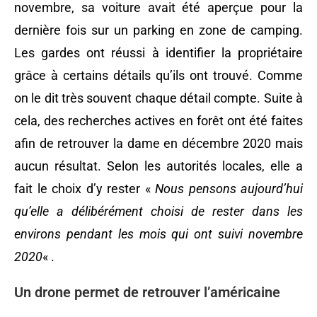
novembre, sa voiture avait été aperçue pour la
dernière fois sur un parking en zone de camping.
Les gardes ont réussi à identifier la propriétaire
grâce à certains détails qu’ils ont trouvé. Comme
on le dit très souvent chaque détail compte. Suite à
cela, des recherches actives en forêt ont été faites
afin de retrouver la dame en décembre 2020 mais
aucun résultat. Selon les autorités locales, elle a
fait le choix d’y rester «
Nous pensons aujourd’hui
qu’elle a délibérément choisi de rester dans les
environs pendant les mois qui ont suivi novembre
2020
« .
Un drone permet de retrouver l’américaine