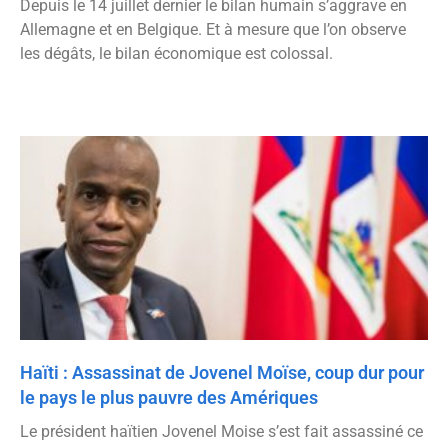
Depuis le 14 juillet dernier le bilan humain s’aggrave en
Allemagne et en Belgique. Et à mesure que l’on observe
les dégâts, le bilan économique est colossal.
Haïti : Assassinat de Jovenel Moïse, coup dur pour
le pays le plus pauvre des Amériques
Le président haïtien Jovenel Moise s’est fait assassiné ce