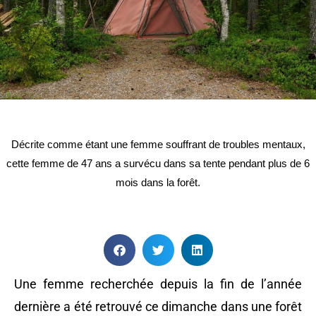
Décrite comme étant une femme souffrant de troubles mentaux,
cette femme de 47 ans a survécu dans sa tente pendant plus de 6
mois dans la forêt.
Une femme recherchée depuis la fin de l’année
dernière a été retrouvé ce dimanche dans une forêt