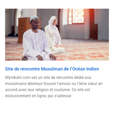
Site de rencontre Musulman de l’Océan Indien
Mynikahi.com est un site de rencontre dédié aux
musulmans désireux trouver l’amour ou l’âme sœur en
accord avec leur religion et coutume. Ce site est
exclusivement en ligne, qui s’adresse