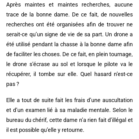
Après maintes et maintes recherches, aucune
trace de la bonne dame. De ce fait, de nouvelles
recherches ont été organisées afin de trouver ne
serait-ce qu’un signe de vie de sa part. Un drone a
été utilisé pendant la chasse à la bonne dame afin
de faciliter les choses. De ce fait, en plein tournage,
le drone s’écrase au sol et lorsque le pilote va le
récupérer, il tombe sur elle. Quel hasard n’est-ce
pas ?
Elle a tout de suite fait les frais d’une auscultation
et d’un examen lié à sa maladie mentale. Selon le
bureau du chérif, cette dame n’a rien fait d’illégal et
il est possible qu’elle y retourne.