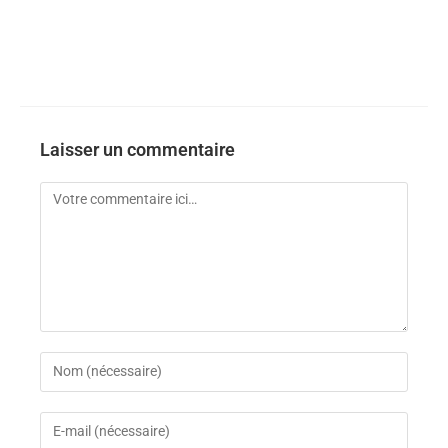
Laisser un commentaire