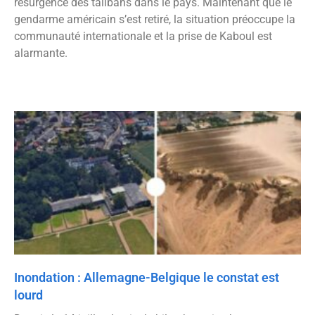
résurgence des talibans dans le pays. Maintenant que le
gendarme américain s’est retiré, la situation préoccupe la
communauté internationale et la prise de Kaboul est
alarmante.
Inondation : Allemagne-Belgique le constat est
lourd