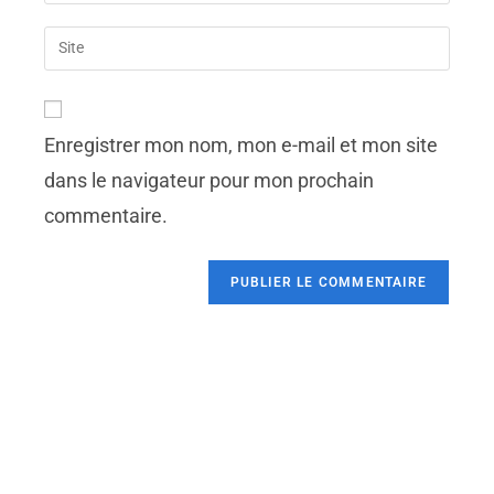
Enregistrer mon nom, mon e-mail et mon site
dans le navigateur pour mon prochain
commentaire.