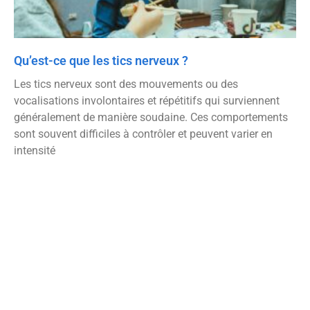
Qu’est-ce que les tics nerveux ?
Les tics nerveux sont des mouvements ou des
vocalisations involontaires et répétitifs qui surviennent
généralement de manière soudaine. Ces comportements
sont souvent difficiles à contrôler et peuvent varier en
intensité