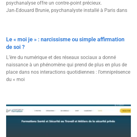
psychanalyse offre un contre‑point précieux.
Jan‑Edouard Brunie, psychanalyste installé à Paris dans
Le « moi je » : narcissisme ou simple affirmation
de soi ?
L’ère du numérique et des réseaux sociaux a donné
naissance à un phénomène qui prend de plus en plus de
place dans nos interactions quotidiennes : l’omniprésence
du « moi