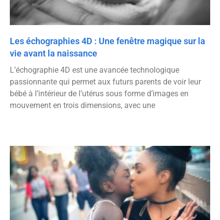
Les échographies 4D : Une fenêtre magique sur la
vie avant la naissance
L’échographie 4D est une avancée technologique
passionnante qui permet aux futurs parents de voir leur
bébé à l’intérieur de l’utérus sous forme d’images en
mouvement en trois dimensions, avec une