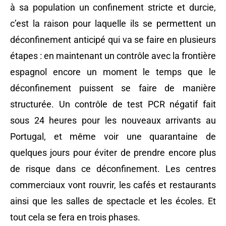
à sa population un confinement stricte et durcie,
c’est la raison pour laquelle ils se permettent un
déconfinement anticipé qui va se faire en plusieurs
étapes : en maintenant un contrôle avec la frontière
espagnol encore un moment le temps que le
déconfinement puissent se faire de manière
structurée. Un contrôle de test PCR négatif fait
sous 24 heures pour les nouveaux arrivants au
Portugal, et même voir une quarantaine de
quelques jours pour éviter de prendre encore plus
de risque dans ce déconfinement. Les centres
commerciaux vont rouvrir, les cafés et restaurants
ainsi que les salles de spectacle et les écoles. Et
tout cela se fera en trois phases.