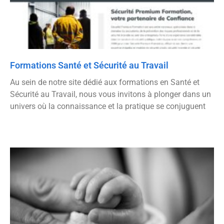
Formations Santé et Sécurité au Travail
Au sein de notre site dédié aux formations en Santé et
Sécurité au Travail, nous vous invitons à plonger dans un
univers où la connaissance et la pratique se conjuguent