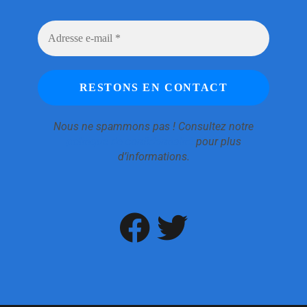
Nous ne spammons pas ! Consultez notre
politique de confidentialité
pour plus
d’informations.