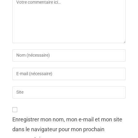
Enregistrer mon nom, mon e-mail et mon site
dans le navigateur pour mon prochain