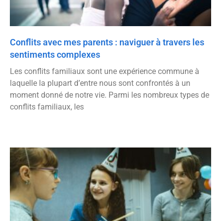
Conflits avec mes parents : naviguer à travers les
sentiments complexes
Les conflits familiaux sont une expérience commune à
laquelle la plupart d’entre nous sont confrontés à un
moment donné de notre vie. Parmi les nombreux types de
conflits familiaux, les