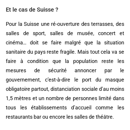
Et le cas de Suisse ?
Pour la Suisse une ré-ouverture des terrasses, des
salles de sport, salles de musée, concert et
cinéma… doit se faire malgré que la situation
sanitaire du pays reste fragile. Mais tout cela va se
faire à condition que la population reste les
mesures de sécurité annoncer par le
gouvernement, c’est-à-dire le port du masque
obligatoire partout, distanciation sociale d’au moins
1,5 mètres et un nombre de personnes limité dans
tous les établissements d’accueil comme les
restaurants bar ou encore les salles de théâtre.