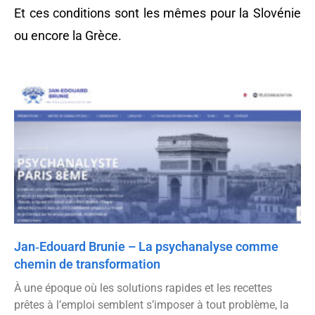
Et ces conditions sont les mêmes pour la Slovénie
ou encore la Grèce.
Jan‑Edouard Brunie – La psychanalyse comme
chemin de transformation
À une époque où les solutions rapides et les recettes
prêtes à l’emploi semblent s’imposer à tout problème, la