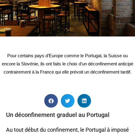
Pour certains pays d’Europe comme le Portugal, la Suisse ou
encore la Slovénie, ils ont faits le choix d’un déconfinement anticipé
contrairement à la France qui elle prévoit un déconfinement tardif.
Un déconfinement graduel au Portugal
Au tout début du confinement, le Portugal à imposé