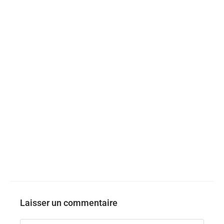
Laisser un commentaire