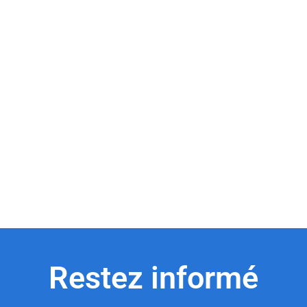
Restez informé